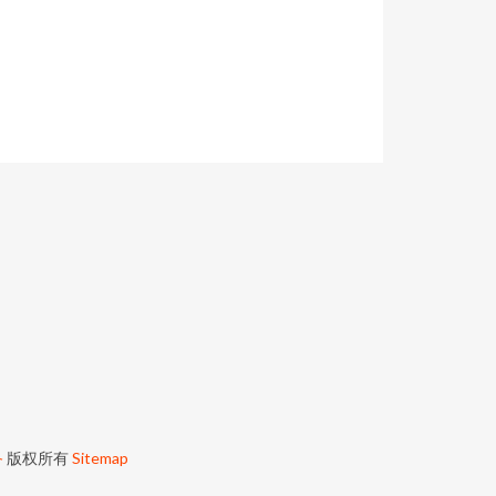
备
版权所有
Sitemap