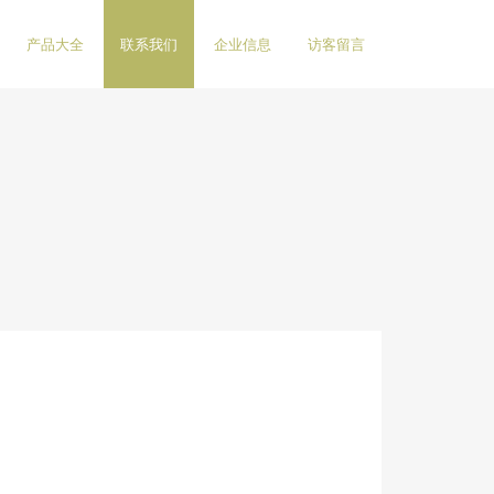
产品大全
联系我们
企业信息
访客留言