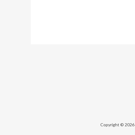
Copyright © 202