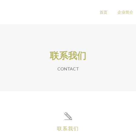
司
首页
企业简介
联系我们
CONTACT
联系我们