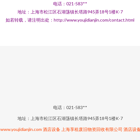
电话：021-583**
地址：上海市松江区石湖荡镇长塔路945弄18号1楼K-7
如若转载，请注明出处：http://www.youjidianjin.com/contact.html
电话：021-583**
地址：上海市松江区石湖荡镇长塔路945弄18号1楼K-7
6
www.youjidianjin.com
酒店设备
上海享租废旧物资回收有限公司
酒店设