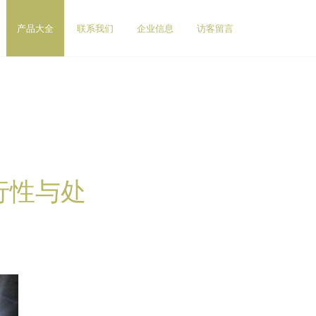
产品大全
联系我们
企业信息
访客留言
行性与处