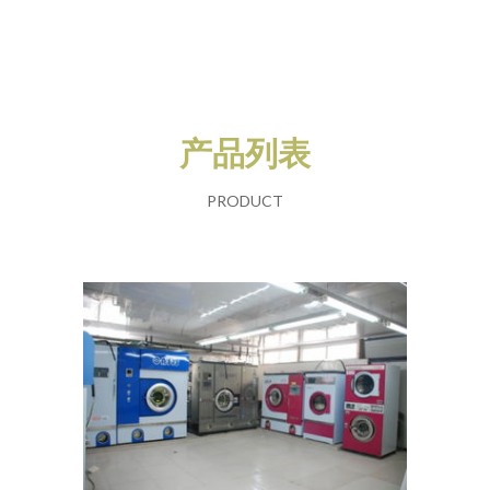
产品列表
PRODUCT