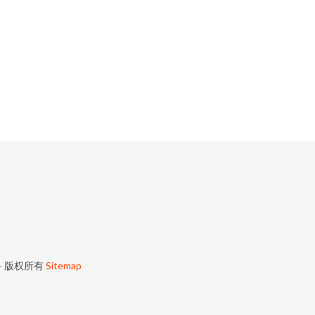
备
版权所有
Sitemap