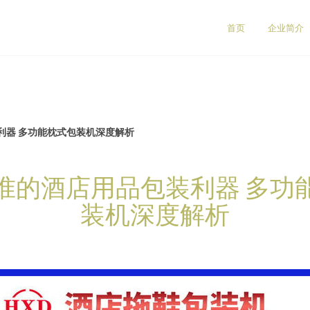
司
首页
企业简介
利器 多功能枕式包装机深度解析
准的酒店用品包装利器 多功
装机深度解析