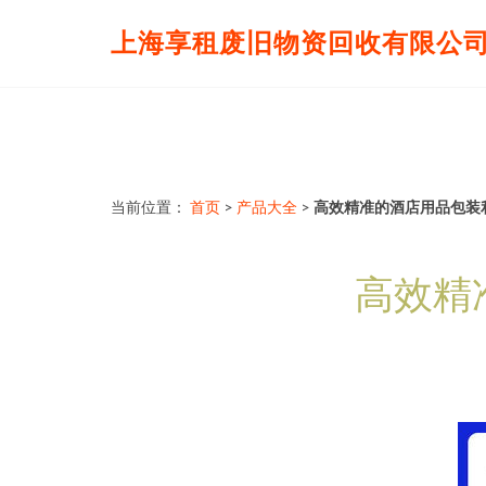
上海享租废旧物资回收有限公
当前位置：
首页
>
产品大全
>
高效精准的酒店用品包装
高效精