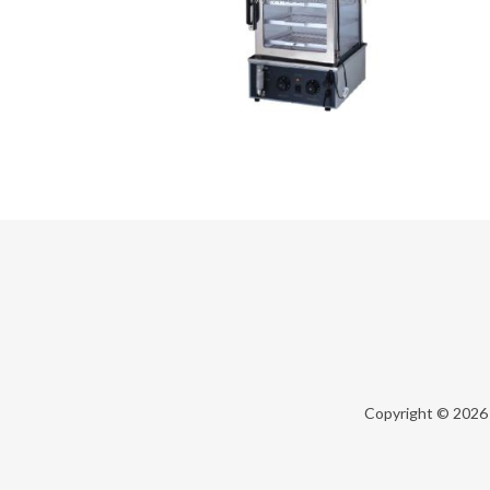
Copyright © 202