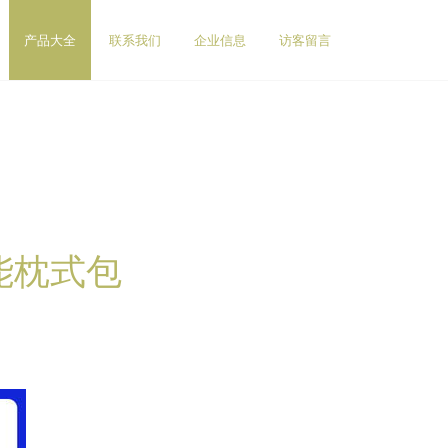
产品大全
联系我们
企业信息
访客留言
能枕式包