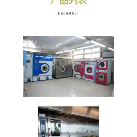
PRODUCT