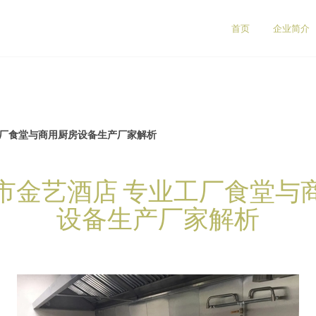
司
首页
企业简介
工厂食堂与商用厨房设备生产厂家解析
市金艺酒店 专业工厂食堂与
设备生产厂家解析