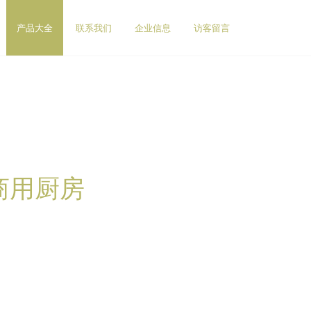
产品大全
联系我们
企业信息
访客留言
商用厨房