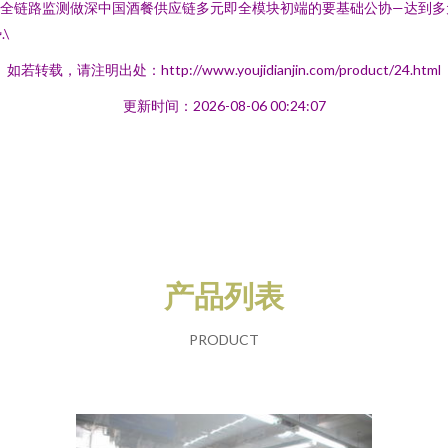
可全链路监测做深中国酒餐供应链多元即全模块初端的要基础公协—达到多
\
如若转载，请注明出处：http://www.youjidianjin.com/product/24.html
更新时间：2026-08-06 00:24:07
产品列表
PRODUCT