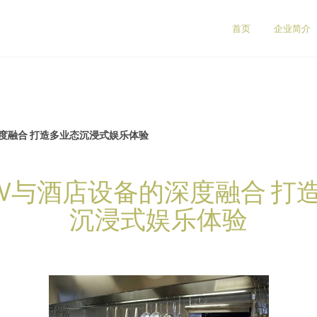
司
首页
企业简介
度融合 打造多业态沉浸式娱乐体验
TV与酒店设备的深度融合 打
沉浸式娱乐体验