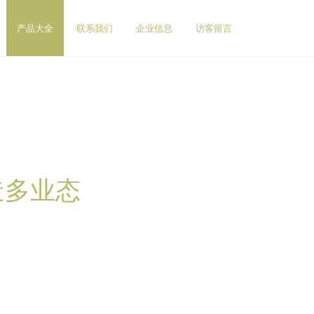
产品大全
联系我们
企业信息
访客留言
造多业态