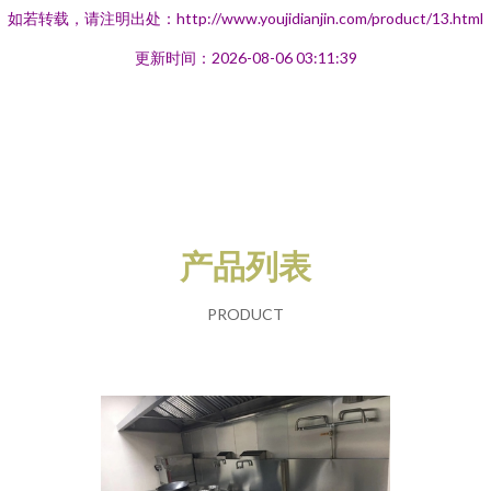
如若转载，请注明出处：http://www.youjidianjin.com/product/13.html
更新时间：2026-08-06 03:11:39
产品列表
PRODUCT